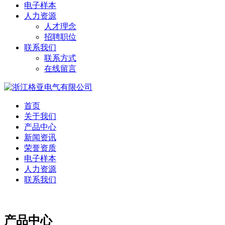
电子样本
人力资源
人才理念
招聘职位
联系我们
联系方式
在线留言
首页
关于我们
产品中心
新闻资讯
荣誉资质
电子样本
人力资源
联系我们
产品中心