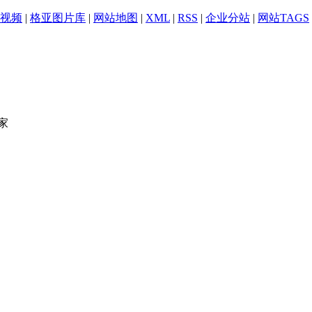
视频
|
格亚图片库
|
网站地图
|
XML
|
RSS
|
企业分站
|
网站TAGS
家