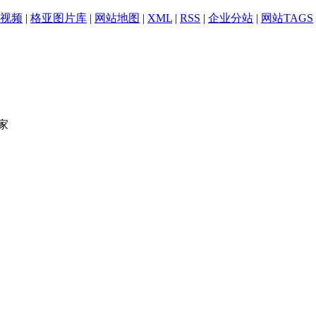
视频
|
格亚图片库
|
网站地图
|
XML
|
RSS
|
企业分站
|
网站TAGS
家