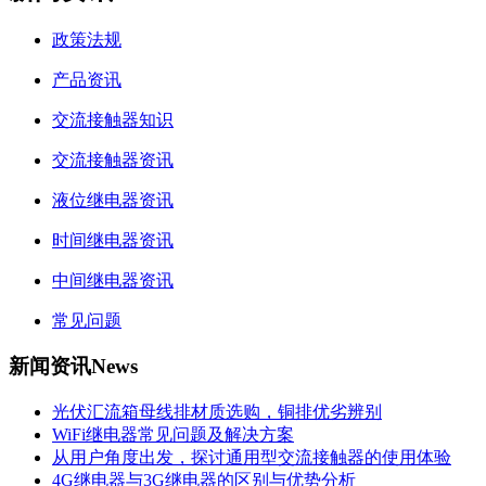
政策法规
产品资讯
交流接触器知识
交流接触器资讯
液位继电器资讯
时间继电器资讯
中间继电器资讯
常见问题
新闻资讯
News
光伏汇流箱母线排材质选购，铜排优劣辨别
WiFi继电器常见问题及解决方案
从用户角度出发，探讨通用型交流接触器的使用体验
4G继电器与3G继电器的区别与优势分析