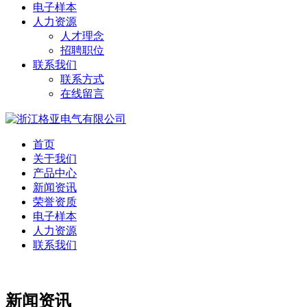
电子样本
人力资源
人才理念
招聘职位
联系我们
联系方式
在线留言
首页
关于我们
产品中心
新闻资讯
荣誉资质
电子样本
人力资源
联系我们
新闻资讯