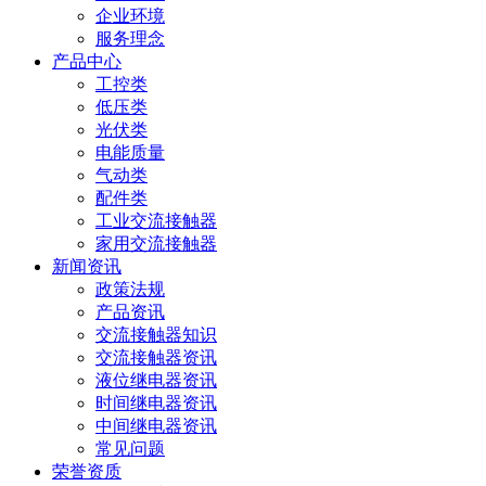
企业环境
服务理念
产品中心
工控类
低压类
光伏类
电能质量
气动类
配件类
工业交流接触器
家用交流接触器
新闻资讯
政策法规
产品资讯
交流接触器知识
交流接触器资讯
液位继电器资讯
时间继电器资讯
中间继电器资讯
常见问题
荣誉资质