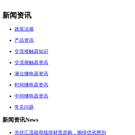
新闻资讯
政策法规
产品资讯
交流接触器知识
交流接触器资讯
液位继电器资讯
时间继电器资讯
中间继电器资讯
常见问题
新闻资讯
News
光伏汇流箱母线排材质选购，铜排优劣辨别