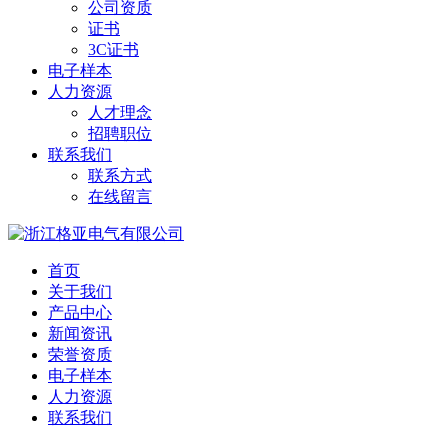
公司资质
证书
3C证书
电子样本
人力资源
人才理念
招聘职位
联系我们
联系方式
在线留言
首页
关于我们
产品中心
新闻资讯
荣誉资质
电子样本
人力资源
联系我们