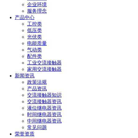
企业环境
服务理念
产品中心
工控类
低压类
光伏类
电能质量
气动类
配件类
工业交流接触器
家用交流接触器
新闻资讯
政策法规
产品资讯
交流接触器知识
交流接触器资讯
液位继电器资讯
时间继电器资讯
中间继电器资讯
常见问题
荣誉资质