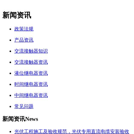
新闻资讯
政策法规
产品资讯
交流接触器知识
交流接触器资讯
液位继电器资讯
时间继电器资讯
中间继电器资讯
常见问题
新闻资讯
News
光伏工程施工及验收规范，光伏专用直流电缆安装验收