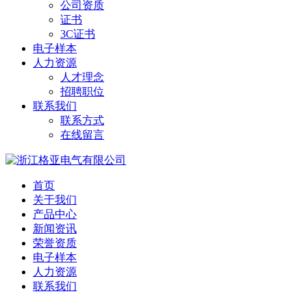
公司资质
证书
3C证书
电子样本
人力资源
人才理念
招聘职位
联系我们
联系方式
在线留言
首页
关于我们
产品中心
新闻资讯
荣誉资质
电子样本
人力资源
联系我们