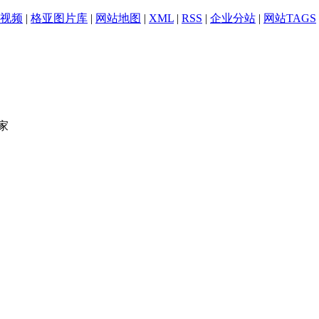
视频
|
格亚图片库
|
网站地图
|
XML
|
RSS
|
企业分站
|
网站TAGS
家