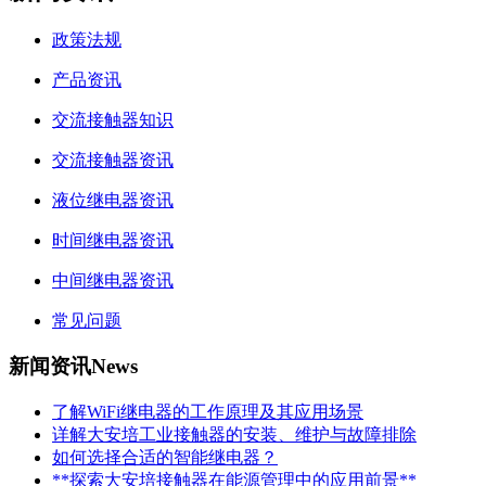
政策法规
产品资讯
交流接触器知识
交流接触器资讯
液位继电器资讯
时间继电器资讯
中间继电器资讯
常见问题
新闻资讯
News
了解WiFi继电器的工作原理及其应用场景
详解大安培工业接触器的安装、维护与故障排除
如何选择合适的智能继电器？
**探索大安培接触器在能源管理中的应用前景**