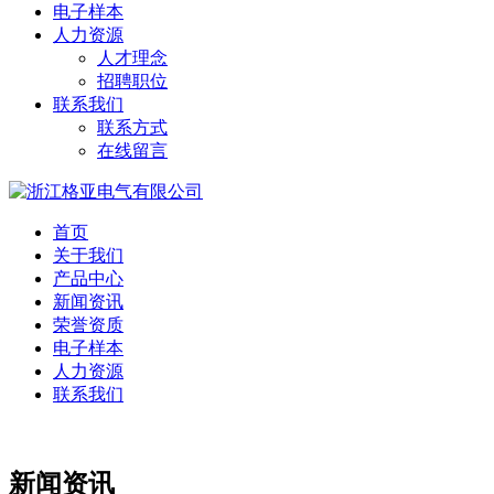
电子样本
人力资源
人才理念
招聘职位
联系我们
联系方式
在线留言
首页
关于我们
产品中心
新闻资讯
荣誉资质
电子样本
人力资源
联系我们
新闻资讯